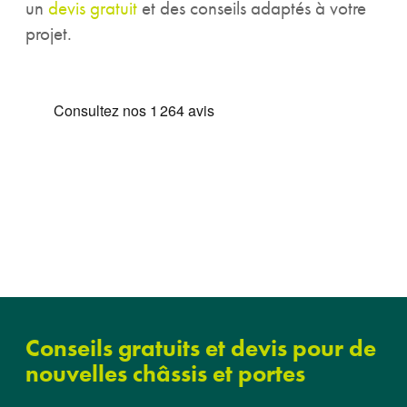
un
devis gratuit
et des conseils adaptés à votre
projet.
Conseils gratuits et devis pour de
nouvelles châssis et portes