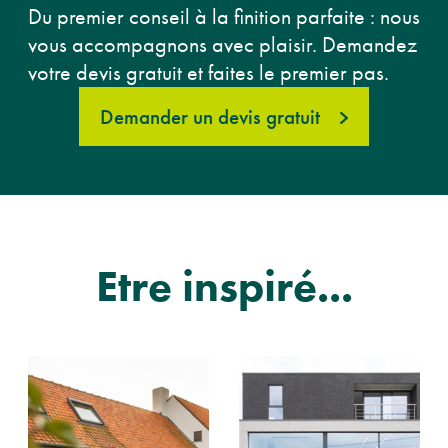
Du premier conseil à la finition parfaite : nous
vous accompagnons avec plaisir. Demandez
votre devis gratuit et faites le premier pas.
Demander un devis gratuit
Etre inspiré...