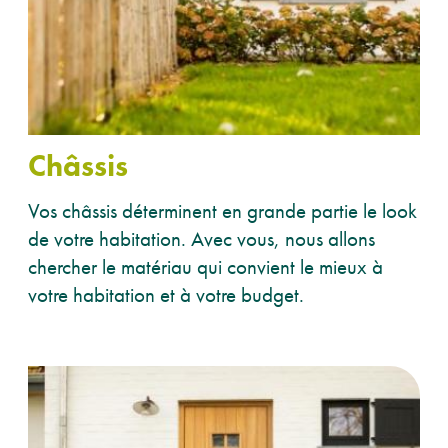
Châssis
Vos châssis déterminent en grande partie le look
de votre habitation.
Avec vous, nous allons
chercher le matériau
qui convient le mieux à
votre habitation et à votre budget.