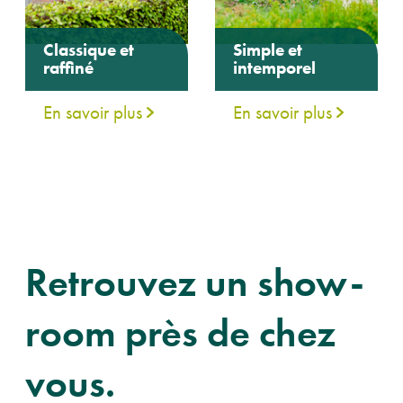
Classique et
Simple et
raffiné
intemporel
En savoir plus
En savoir plus
Retrouvez un show-
room près de chez
vous.