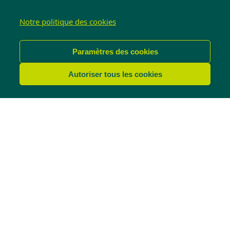
Notre politique des cookies
Paramètres des cookies
Autoriser tous les cookies
Portes coulissantes