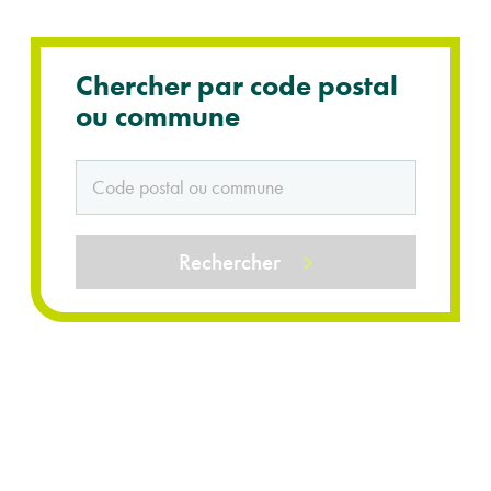
Chercher par code postal
ou commune
Rechercher