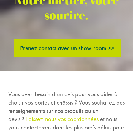
Notre métier, votre
sourire.
Prenez contact avec un show-room >>
Vous avez besoin d’un avis pour vous aider à
choisir vos portes et châssis ? Vous souhaitez des
renseignements sur nos produits ou un
devis ?
Laissez-nous vos coordonnées
et nous
vous contacterons dans les plus brefs délais pour