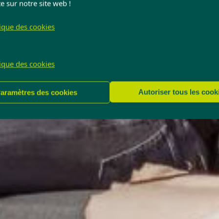
e sur notre site web !
tique des cookies
tique des cookies
Autoriser tous les cook
aramètres des cookies