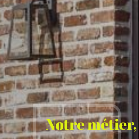
Notre métier,