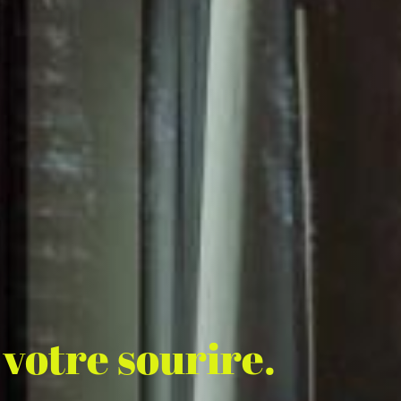
 votre sourire.