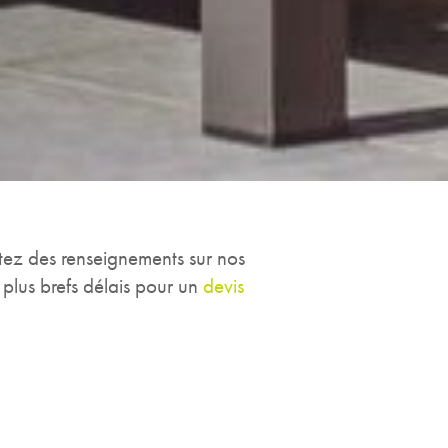
itez des renseignements sur nos
plus brefs délais pour un
devis