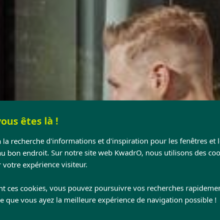
ous êtes là !
 la recherche d'informations et d'inspiration pour les fenêtres et 
au bon endroit. Sur notre site web KwadrO, nous utilisons des coo
 votre expérience visiteur.
nt ces cookies, vous pouvez poursuivre vos recherches rapideme
ce que vous ayez la meilleure expérience de navigation possible !