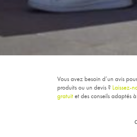
Vous avez besoin d’un avis pour 
produits ou un devis ?
Laissez-n
gratuit
et des conseils adaptés à 